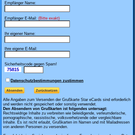
Empfänger Name:
Empfänger E-Mail:
(Bitte exakt)
Ihr eigener Name:
Ihre eigene E-Mail:
Sicherheitscode gegen Spam!
75815
Il
Datenschutzbestimmungen zustimmen
Alle Angaben zum
Versenden der Grußkarte Star eCards sind erforderlich
und werden nicht gespeichert oder sonstig verwendet.
Den Absendern von Grußkarten ist folgendes untersagt:
Rechtswidrige Inhalte zu verbreiten wie beleidigende, verleumderische,
pornographische, rassistische, volksverhetzende oder vergleichbare
Inhalte. Es ist nicht erlaubt, Grußkarten im Namen und mit Mailadressen
von anderen Personen zu versenden.