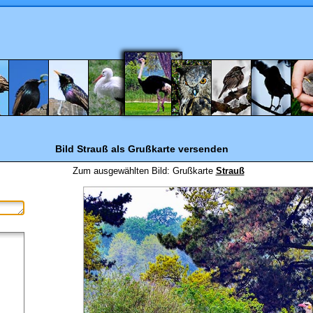
Bild Strauß
als Grußkarte versenden
Zum ausgewählten Bild:
Grußkarte
Strauß