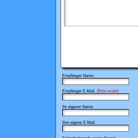
Empfänger Name:
Empfänger E-Mail:
(Bitte exakt)
Ihr eigener Name:
Ihre eigene E-Mail: