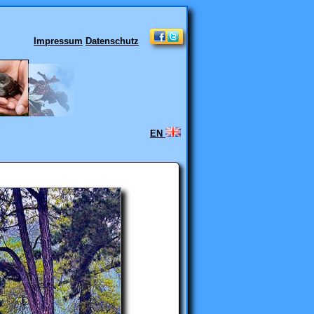
Impressum
Datenschutz
EN