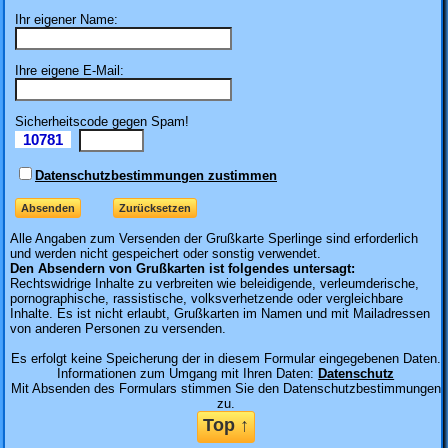
Ihr eigener Name:
Ihre eigene E-Mail:
Sicherheitscode gegen Spam!
10781
Il
Datenschutzbestimmungen zustimmen
Alle Angaben zum
Versenden der Grußkarte Sperlinge sind erforderlich
und werden nicht gespeichert oder sonstig verwendet.
Den Absendern von Grußkarten ist folgendes untersagt:
Rechtswidrige Inhalte zu verbreiten wie beleidigende, verleumderische,
pornographische, rassistische, volksverhetzende oder vergleichbare
Inhalte. Es ist nicht erlaubt, Grußkarten im Namen und mit Mailadressen
von anderen Personen zu versenden.
Es erfolgt keine Speicherung der in diesem Formular eingegebenen Daten.
Informationen zum Umgang mit Ihren Daten:
Datenschutz
Mit Absenden des Formulars stimmen Sie den Datenschutzbestimmungen
zu.
Top ↑