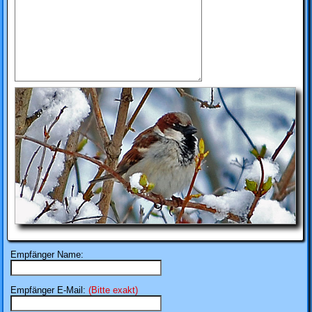
Empfänger Name:
Empfänger E-Mail:
(Bitte exakt)