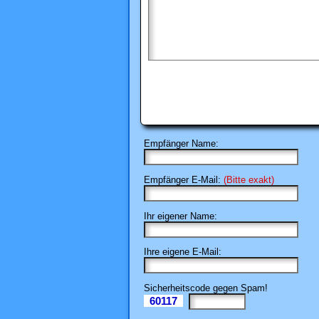
Empfänger Name:
Empfänger E-Mail:
(Bitte exakt)
Ihr eigener Name:
Ihre eigene E-Mail:
Sicherheitscode gegen Spam!
60117
Il