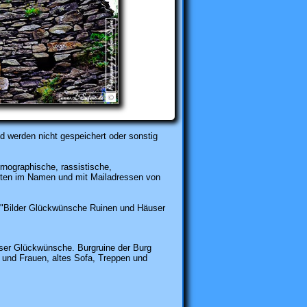
d werden nicht gespeichert oder sonstig
rnographische, rassistische,
karten im Namen und mit Mailadressen von
Bilder Glückwünsche Ruinen und Häuser
er Glückwünsche. Burgruine der Burg
r und Frauen, altes Sofa, Treppen und