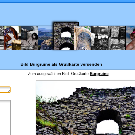
Bild Burgruine
als Grußkarte versenden
Zum ausgewählten Bild:
Grußkarte
Burgruine