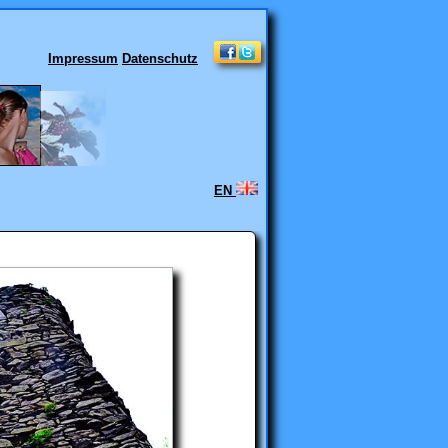
Impressum
Datenschutz
EN