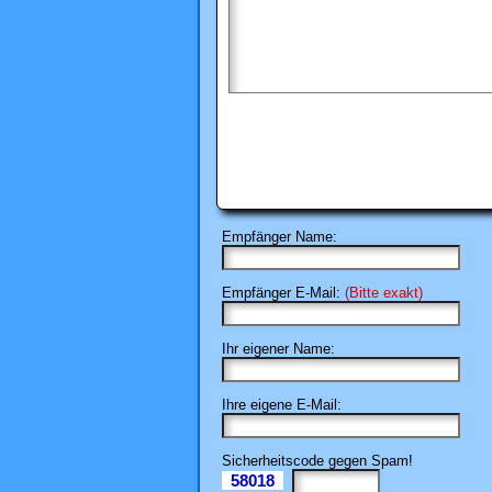
Empfänger Name:
Empfänger E-Mail:
(Bitte exakt)
Ihr eigener Name:
Ihre eigene E-Mail:
Sicherheitscode gegen Spam!
58018
Il