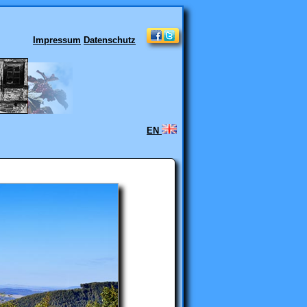
Impressum
Datenschutz
EN