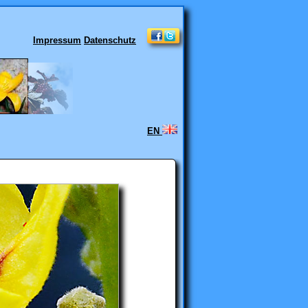
Impressum
Datenschutz
EN