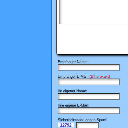
Empfänger Name:
Empfänger E-Mail:
(Bitte exakt)
Ihr eigener Name:
Ihre eigene E-Mail:
Sicherheitscode gegen Spam!
12792
Il