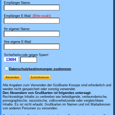
Empfänger Name:
Empfänger E-Mail:
(Bitte exakt)
Ihr eigener Name:
Ihre eigene E-Mail:
Sicherheitscode gegen Spam!
13684
Il
Datenschutzbestimmungen zustimmen
Alle Angaben zum
Versenden der Grußkarte Knospe sind erforderlich und
werden nicht gespeichert oder sonstig verwendet.
Den Absendern von Grußkarten ist folgendes untersagt:
Rechtswidrige Inhalte zu verbreiten wie beleidigende, verleumderische,
pornographische, rassistische, volksverhetzende oder vergleichbare
Inhalte. Es ist nicht erlaubt, Grußkarten im Namen und mit Mailadressen
von anderen Personen zu versenden.