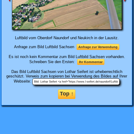
Luftbild vom Oberdorf Naundorf und Neukirch in der Lausitz.
Anfrage zum Bild Luftbild Sachsen
Anfrage zur Verwendung
Es ist noch kein Kommentar zum Bild Luftbild Sachsen vorhanden.
Schreiben Sie den Ersten:
Ihr Kommentar
Das Bild
Luftbild Sachsen
von Lothar Seifert ist urheberrechtlich
geschützt. Verweis zum kopieren bei Verwendung des Bildes auf Ihrer
Webseite:
Top ↑