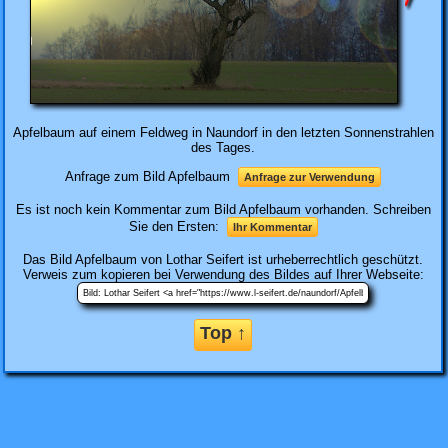
Apfelbaum auf einem Feldweg in Naundorf in den letzten Sonnenstrahlen
des Tages.
Anfrage zum Bild Apfelbaum
Anfrage zur Verwendung
Es ist noch kein Kommentar zum Bild Apfelbaum vorhanden. Schreiben
Sie den Ersten:
Ihr Kommentar
Das Bild
Apfelbaum
von Lothar Seifert ist urheberrechtlich geschützt.
Verweis zum kopieren bei Verwendung des Bildes auf Ihrer Webseite:
Top ↑