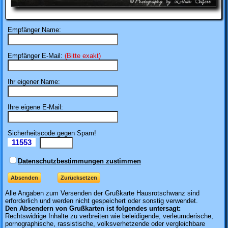
Empfänger Name:
Empfänger E-Mail:
(Bitte exakt)
Ihr eigener Name:
Ihre eigene E-Mail:
Sicherheitscode gegen Spam!
11553
Il
Datenschutzbestimmungen zustimmen
Alle Angaben zum
Versenden der Grußkarte Hausrotschwanz sind
erforderlich und werden nicht gespeichert oder sonstig verwendet.
Den Absendern von Grußkarten ist folgendes untersagt:
Rechtswidrige Inhalte zu verbreiten wie beleidigende, verleumderische,
pornographische, rassistische, volksverhetzende oder vergleichbare