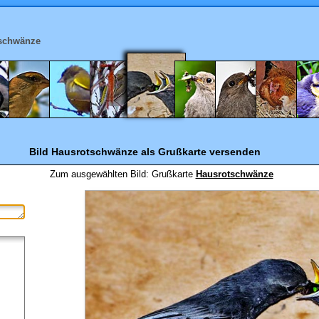
schwänze
Bild Hausrotschwänze
als Grußkarte versenden
Zum ausgewählten Bild:
Grußkarte
Hausrotschwänze