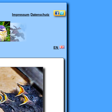
Impressum
Datenschutz
EN