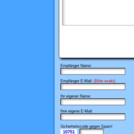
Empfänger Name:
Empfänger E-Mail:
(Bitte exakt)
Ihr eigener Name:
Ihre eigene E-Mail:
Sicherheitscode gegen Spam!
10751
Il