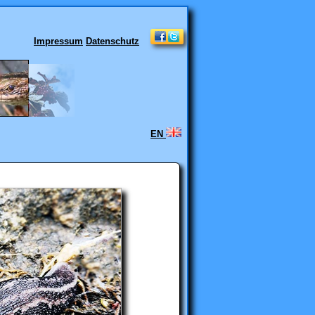
Impressum
Datenschutz
EN