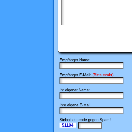
Empfänger Name:
Empfänger E-Mail:
(Bitte exakt)
Ihr eigener Name:
Ihre eigene E-Mail:
Sicherheitscode gegen Spam!
51194
Il