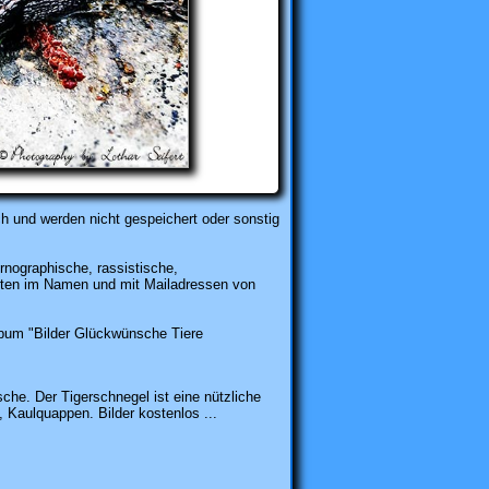
h und werden nicht gespeichert oder sonstig
rnographische, rassistische,
karten im Namen und mit Mailadressen von
um "Bilder Glückwünsche Tiere
he. Der Tigerschnegel ist eine nützliche
Kaulquappen. Bilder kostenlos ...