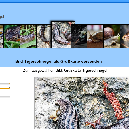
gel
Bild Tigerschnegel
als Grußkarte versenden
Zum ausgewählten Bild:
Grußkarte
Tigerschnegel