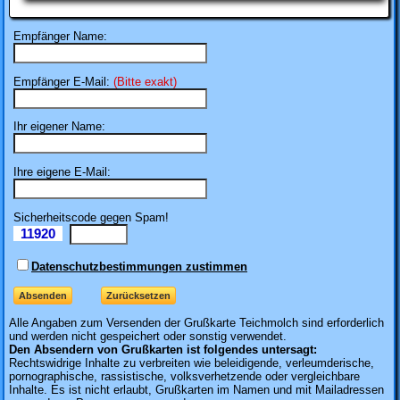
Empfänger Name:
Empfänger E-Mail:
(Bitte exakt)
Ihr eigener Name:
Ihre eigene E-Mail:
Sicherheitscode gegen Spam!
11920
Il
Datenschutzbestimmungen zustimmen
Alle Angaben zum
Versenden der Grußkarte Teichmolch sind erforderlich
und werden nicht gespeichert oder sonstig verwendet.
Den Absendern von Grußkarten ist folgendes untersagt:
Rechtswidrige Inhalte zu verbreiten wie beleidigende, verleumderische,
pornographische, rassistische, volksverhetzende oder vergleichbare
Inhalte. Es ist nicht erlaubt, Grußkarten im Namen und mit Mailadressen