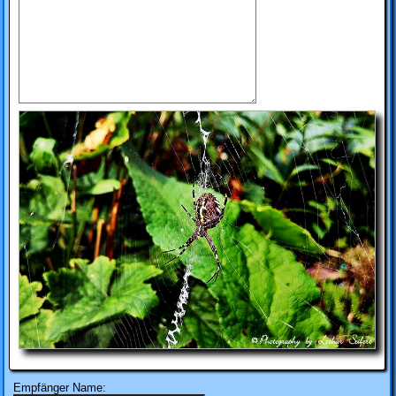
Empfänger Name: