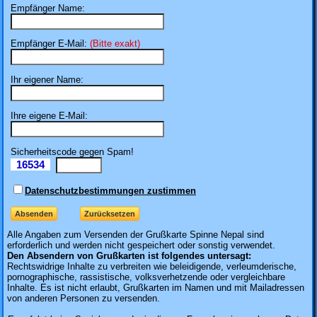
Empfänger Name:
Empfänger E-Mail:
(Bitte exakt)
Ihr eigener Name:
Ihre eigene E-Mail:
Sicherheitscode gegen Spam!
16534
Il
Datenschutzbestimmungen zustimmen
Alle Angaben zum
Versenden der Grußkarte Spinne Nepal sind
erforderlich und werden nicht gespeichert oder sonstig verwendet.
Den Absendern von Grußkarten ist folgendes untersagt:
Rechtswidrige Inhalte zu verbreiten wie beleidigende, verleumderische,
pornographische, rassistische, volksverhetzende oder vergleichbare
Inhalte. Es ist nicht erlaubt, Grußkarten im Namen und mit Mailadressen
von anderen Personen zu versenden.