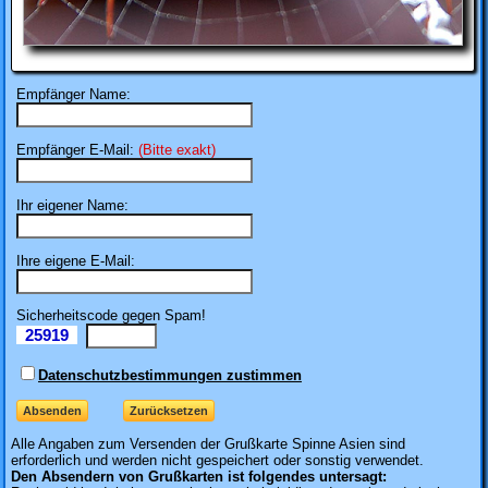
Empfänger Name:
Empfänger E-Mail:
(Bitte exakt)
Ihr eigener Name:
Ihre eigene E-Mail:
Sicherheitscode gegen Spam!
25919
Il
Datenschutzbestimmungen zustimmen
Alle Angaben zum
Versenden der Grußkarte Spinne Asien sind
erforderlich und werden nicht gespeichert oder sonstig verwendet.
Den Absendern von Grußkarten ist folgendes untersagt: