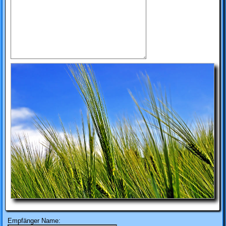
Empfänger Name: