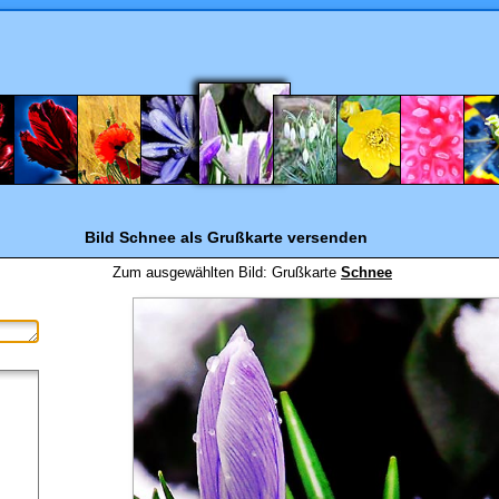
Bild Schnee
als Grußkarte versenden
Zum ausgewählten Bild:
Grußkarte
Schnee