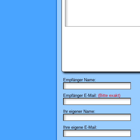
Empfänger Name:
Empfänger E-Mail:
(Bitte exakt)
Ihr eigener Name:
Ihre eigene E-Mail: