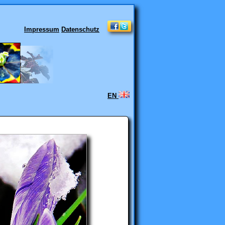
Impressum
Datenschutz
EN