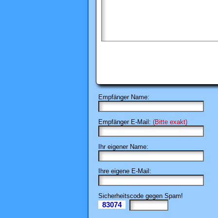
Empfänger Name:
Empfänger E-Mail:
(Bitte exakt)
Ihr eigener Name:
Ihre eigene E-Mail:
Sicherheitscode gegen Spam!
83074
Il