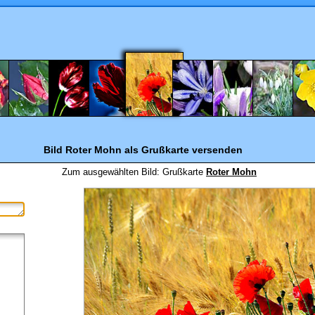
Bild Roter Mohn
als Grußkarte versenden
Zum ausgewählten Bild:
Grußkarte
Roter Mohn