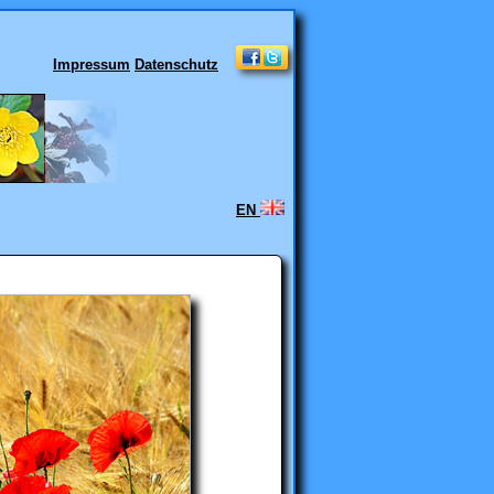
Impressum
Datenschutz
EN