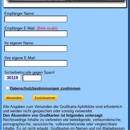
Empfänger Name:
Empfänger E-Mail:
(Bitte exakt)
Ihr eigener Name:
Ihre eigene E-Mail:
Sicherheitscode gegen Spam!
30119
Il
Datenschutzbestimmungen zustimmen
Alle Angaben zum
Versenden der Grußkarte Apfelblüte sind erforderlich
und werden nicht gespeichert oder sonstig verwendet.
Den Absendern von Grußkarten ist folgendes untersagt:
Rechtswidrige Inhalte zu verbreiten wie beleidigende, verleumderische,
pornographische, rassistische, volksverhetzende oder vergleichbare
Inhalte. Es ist nicht erlaubt, Grußkarten im Namen und mit Mailadressen