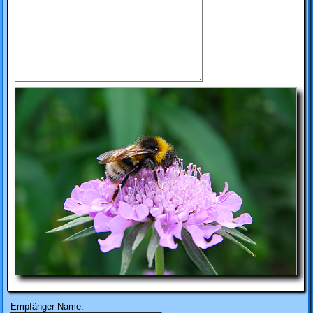
Empfänger Name: