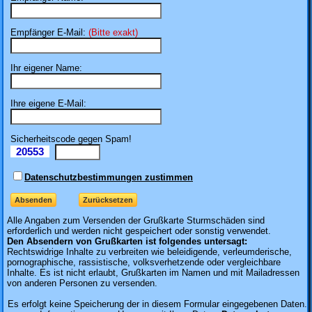
Empfänger E-Mail:
(Bitte exakt)
Ihr eigener Name:
Ihre eigene E-Mail:
Sicherheitscode gegen Spam!
20553
Il
Datenschutzbestimmungen zustimmen
Alle Angaben zum
Versenden der Grußkarte Sturmschäden sind
erforderlich und werden nicht gespeichert oder sonstig verwendet.
Den Absendern von Grußkarten ist folgendes untersagt:
Rechtswidrige Inhalte zu verbreiten wie beleidigende, verleumderische,
pornographische, rassistische, volksverhetzende oder vergleichbare
Inhalte. Es ist nicht erlaubt, Grußkarten im Namen und mit Mailadressen
von anderen Personen zu versenden.
Es erfolgt keine Speicherung der in diesem Formular eingegebenen Daten.