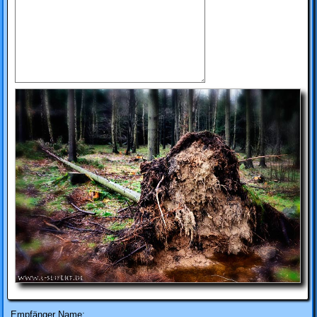
Empfänger Name: