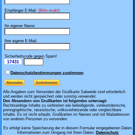
Empfänger E-Mail:
(Bitte exakt)
Ihr eigener Name:
Ihre eigene E-Mail:
Sicherheitscode gegen Spam!
17431
Il
Datenschutzbestimmungen zustimmen
Alle Angaben zum
Versenden der Grußkarte Salweide sind erforderlich
und werden nicht gespeichert oder sonstig verwendet.
Den Absendern von Grußkarten ist folgendes untersagt:
Rechtswidrige Inhalte zu verbreiten wie beleidigende, verleumderische,
pornographische, rassistische, volksverhetzende oder vergleichbare
Inhalte. Es ist nicht erlaubt, Grußkarten im Namen und mit Mailadressen
von anderen Personen zu versenden.
Es erfolgt keine Speicherung der in diesem Formular eingegebenen Daten.
Informationen zum Umgang mit Ihren Daten:
Datenschutz