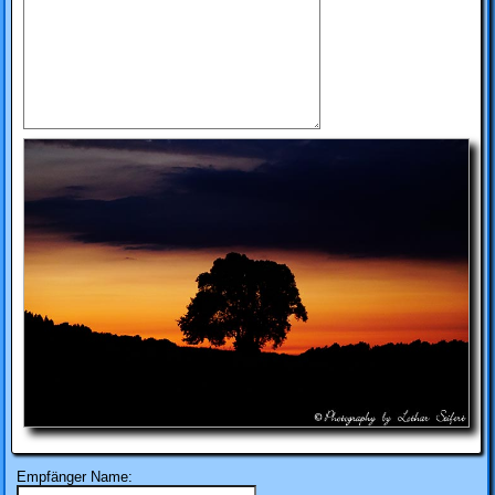
Empfänger Name: