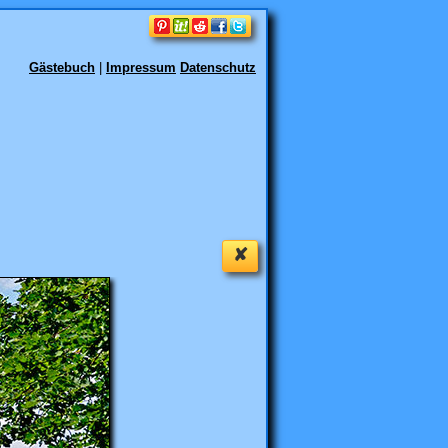
Gästebuch
|
Impressum
Datenschutz
✘