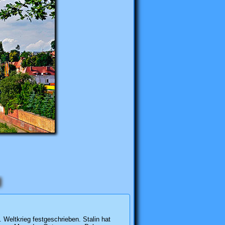
 Weltkrieg festgeschrieben. Stalin hat