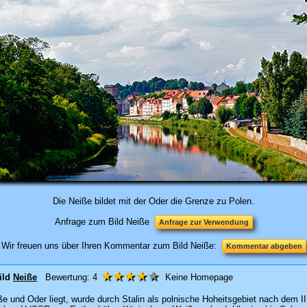
Die Neiße bildet mit der Oder die Grenze zu Polen.
Anfrage zum Bild Neiße
Anfrage zur Verwendung
Wir freuen uns über Ihren Kommentar zum Bild Neiße:
Kommentar abgeben
★★★★
★
ild
Neiße
Bewertung:
4
Keine Homepage
e und Oder liegt, wurde durch Stalin als polnische Hoheitsgebiet nach dem II.