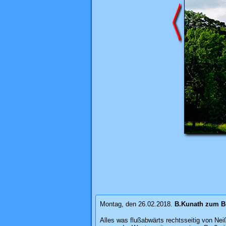
Montag, den 26.02.2018.
B.Kunath
zum B
Alles was flußabwärts rechtsseitig von Neiß