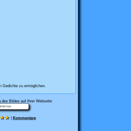
n Gedichte zu ermöglichen.
 des Bildes auf Ihrer Webseite:
★★
|
Kommentare