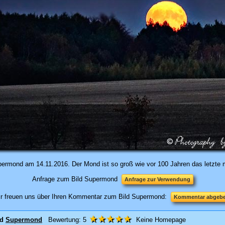
ermond am 14.11.2016. Der Mond ist so groß wie vor 100 Jahren das letzte 
Anfrage zum Bild Supermond
Anfrage zur Verwendung
r freuen uns über Ihren Kommentar zum Bild Supermond:
Kommentar abgeb
★★★★★
ld
Supermond
Bewertung:
5
Keine Homepage