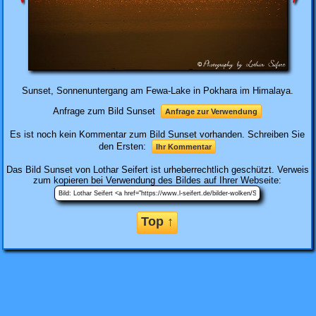
Sunset, Sonnenuntergang am Fewa-Lake in Pokhara im Himalaya.
Anfrage zum Bild Sunset
Anfrage zur Verwendung
Es ist noch kein Kommentar zum Bild Sunset vorhanden. Schreiben Sie
den Ersten:
Ihr Kommentar
Das Bild
Sunset
von Lothar Seifert ist urheberrechtlich geschützt. Verweis
zum kopieren bei Verwendung des Bildes auf Ihrer Webseite:
Top ↑