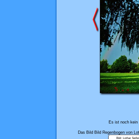
Es ist noch kei
Das Bild
Bild Regenbogen
von Lot