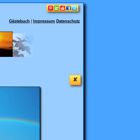
Gästebuch
|
Impressum
Datenschutz
✘