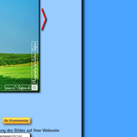
n:
Ihr Kommentar
ung des Bildes auf Ihrer Webseite: