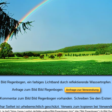
Bild Regenbogen, ein farbiges Lichtband durch reflektierende Wassertropfen.
Anfrage zum Bild Bild Regenbogen
Anfrage zur Verwendung
n Kommentar zum Bild Bild Regenbogen vorhanden. Schreiben Sie den Erste
har Seifert ist urheberrechtlich geschützt. Verweis zum kopieren bei Verwend