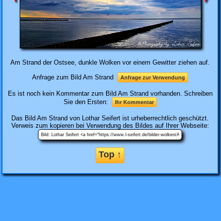
Am Strand der Ostsee, dunkle Wolken vor einem Gewitter ziehen auf.
Anfrage zum Bild Am Strand
Anfrage zur Verwendung
Es ist noch kein Kommentar zum Bild Am Strand vorhanden. Schreiben
Sie den Ersten:
Ihr Kommentar
Das Bild
Am Strand
von Lothar Seifert ist urheberrechtlich geschützt.
Verweis zum kopieren bei Verwendung des Bildes auf Ihrer Webseite:
Top ↑