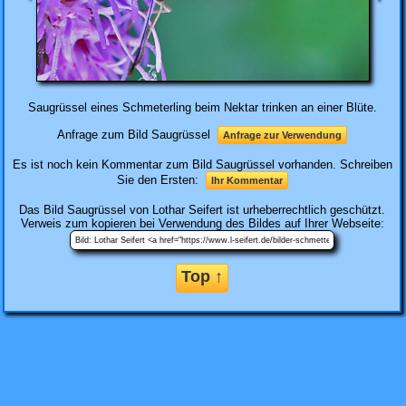
Saugrüssel eines Schmeterling beim Nektar trinken an einer Blüte.
Anfrage zum Bild Saugrüssel
Anfrage zur Verwendung
Es ist noch kein Kommentar zum Bild Saugrüssel vorhanden. Schreiben
Sie den Ersten:
Ihr Kommentar
Das Bild
Saugrüssel
von Lothar Seifert ist urheberrechtlich geschützt.
Verweis zum kopieren bei Verwendung des Bildes auf Ihrer Webseite:
Top ↑