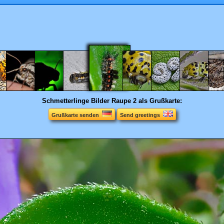
Schmetterlinge Bilder
Raupe 2 als Grußkarte:
Grußkarte senden
Send greetings