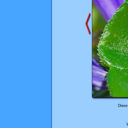
Diese