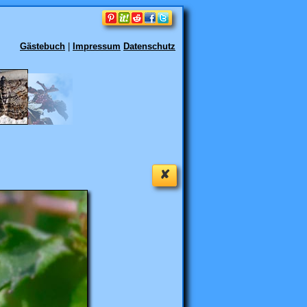
Gästebuch
|
Impressum
Datenschutz
✘