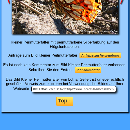
Kleiner Perlmutterfalter mit permuttfarbene Silberfärbung auf den
Flügelunterseiten.
Anfrage zum Bild Kleiner Perlmutterfalter
Anfrage zur Verwendung
Es ist noch kein Kommentar zum Bild Kleiner Perlmutterfalter vorhanden.
Schreiben Sie den Ersten:
Ihr Kommentar
Das Bild
Kleiner Perlmutterfalter
von Lothar Seifert ist urheberrechtlich
geschützt. Verweis zum kopieren bei Verwendung des Bildes auf Ihrer
Webseite:
Top ↑