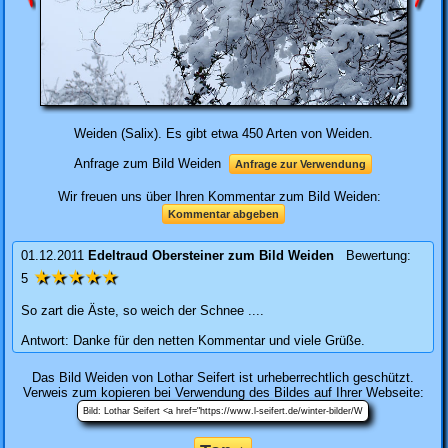
Weiden (Salix). Es gibt etwa 450 Arten von Weiden.
Anfrage zum Bild Weiden
Anfrage zur Verwendung
Wir freuen uns über Ihren Kommentar zum Bild Weiden:
Kommentar abgeben
01.12.2011
Edeltraud Obersteiner
zum Bild
Weiden
Bewertung:
★★★★★
5
So zart die Äste, so weich der Schnee ....
Antwort: Danke für den netten Kommentar und viele Grüße.
Das Bild
Weiden
von Lothar Seifert ist urheberrechtlich geschützt.
Verweis zum kopieren bei Verwendung des Bildes auf Ihrer Webseite: