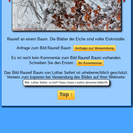
Raureif an einem Baum. Die Blätter der Eiche sind voller Eiskristalle.
Anfrage zum Bild Raureif Baum
Anfrage zur Verwendung
Es ist noch kein Kommentar zum Bild Raureif Baum vorhanden.
Schreiben Sie den Ersten:
Ihr Kommentar
Das Bild
Raureif Baum
von Lothar Seifert ist urheberrechtlich geschützt.
Verweis zum kopieren bei Verwendung des Bildes auf Ihrer Webseite:
Top ↑