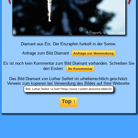
Diamant aus Eis. Der Eiszapfen funkelt in der Sonne.
Anfrage zum Bild Diamant
Anfrage zur Verwendung
Es ist noch kein Kommentar zum Bild Diamant vorhanden. Schreiben Sie
den Ersten:
Ihr Kommentar
Das Bild
Diamant
von Lothar Seifert ist urheberrechtlich geschützt.
Verweis zum kopieren bei Verwendung des Bildes auf Ihrer Webseite:
Top ↑