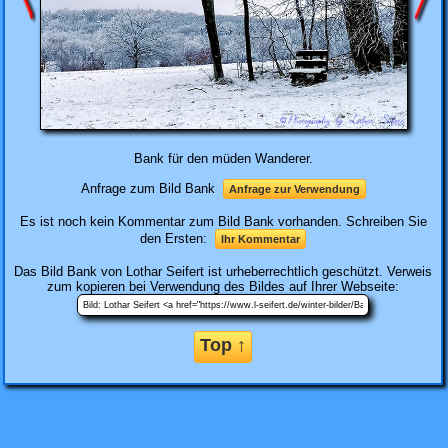
Bank für den müden Wanderer.
Anfrage zum Bild Bank
Anfrage zur Verwendung
Es ist noch kein Kommentar zum Bild Bank vorhanden. Schreiben Sie
den Ersten:
Ihr Kommentar
Das Bild
Bank
von Lothar Seifert ist urheberrechtlich geschützt. Verweis
zum kopieren bei Verwendung des Bildes auf Ihrer Webseite:
Top ↑