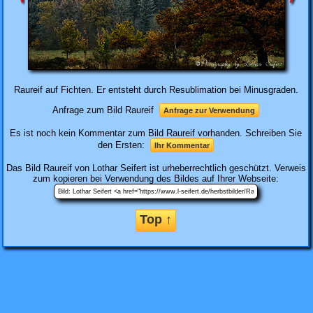
Raureif auf Fichten. Er entsteht durch Resublimation bei Minusgraden.
Anfrage zum Bild Raureif
Anfrage zur Verwendung
Es ist noch kein Kommentar zum Bild Raureif vorhanden. Schreiben Sie
den Ersten:
Ihr Kommentar
Das Bild
Raureif
von Lothar Seifert ist urheberrechtlich geschützt. Verweis
zum kopieren bei Verwendung des Bildes auf Ihrer Webseite:
Top ↑