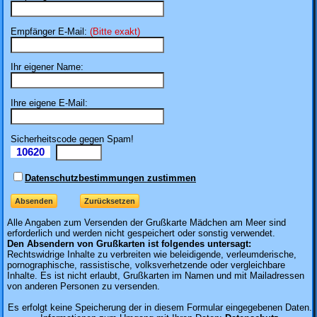
Empfänger E-Mail:
(Bitte exakt)
Ihr eigener Name:
Ihre eigene E-Mail:
Sicherheitscode gegen Spam!
10620
Il
Datenschutzbestimmungen zustimmen
Alle Angaben zum
Versenden der Grußkarte Mädchen am Meer sind
erforderlich und werden nicht gespeichert oder sonstig verwendet.
Den Absendern von Grußkarten ist folgendes untersagt:
Rechtswidrige Inhalte zu verbreiten wie beleidigende, verleumderische,
pornographische, rassistische, volksverhetzende oder vergleichbare
Inhalte. Es ist nicht erlaubt, Grußkarten im Namen und mit Mailadressen
von anderen Personen zu versenden.
Es erfolgt keine Speicherung der in diesem Formular eingegebenen Daten.