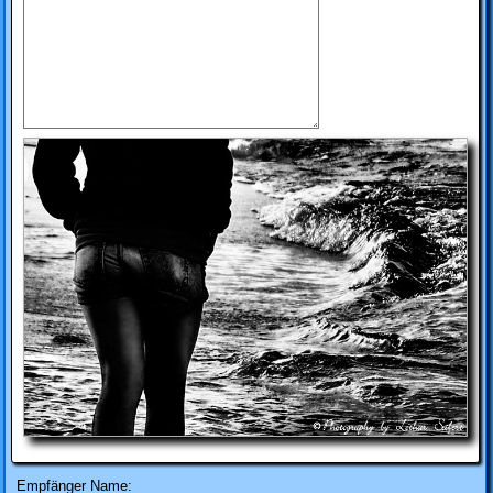
Empfänger Name: