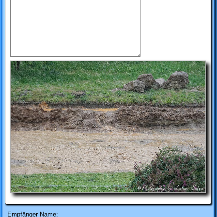
Empfänger Name: