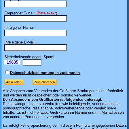
Empfänger E-Mail:
(Bitte exakt)
Ihr eigener Name:
Ihre eigene E-Mail:
Sicherheitscode gegen Spam!
19635
Il
Datenschutzbestimmungen zustimmen
Alle Angaben zum
Versenden der Grußkarte Starkregen sind erforderlich
und werden nicht gespeichert oder sonstig verwendet.
Den Absendern von Grußkarten ist folgendes untersagt:
Rechtswidrige Inhalte zu verbreiten wie beleidigende, verleumderische,
pornographische, rassistische, volksverhetzende oder vergleichbare
Inhalte. Es ist nicht erlaubt, Grußkarten im Namen und mit Mailadressen
von anderen Personen zu versenden.
Es erfolgt keine Speicherung der in diesem Formular eingegebenen Daten.