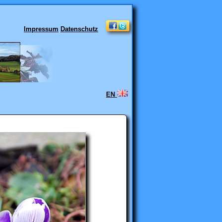
Impressum
Datenschutz
EN