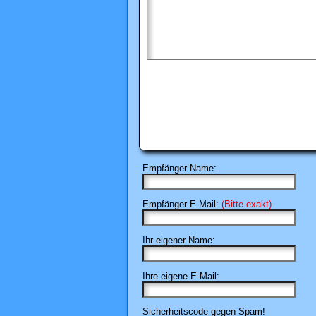
Empfänger Name:
Empfänger E-Mail:
(Bitte exakt)
Ihr eigener Name:
Ihre eigene E-Mail:
Sicherheitscode gegen Spam!