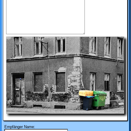
Empfänger Name: