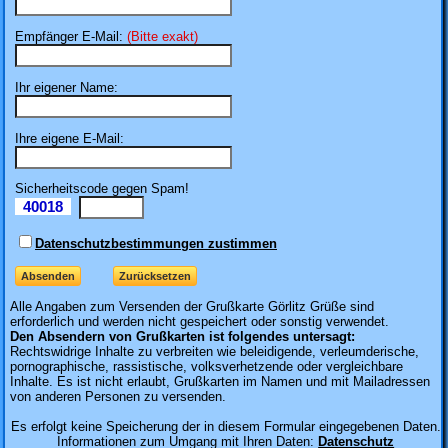
Empfänger E-Mail:
(Bitte exakt)
Ihr eigener Name:
Ihre eigene E-Mail:
Sicherheitscode gegen Spam!
40018
Il
Datenschutzbestimmungen zustimmen
Alle Angaben zum
Versenden der Grußkarte Görlitz Grüße sind
erforderlich und werden nicht gespeichert oder sonstig verwendet.
Den Absendern von Grußkarten ist folgendes untersagt:
Rechtswidrige Inhalte zu verbreiten wie beleidigende, verleumderische,
pornographische, rassistische, volksverhetzende oder vergleichbare
Inhalte. Es ist nicht erlaubt, Grußkarten im Namen und mit Mailadressen
von anderen Personen zu versenden.
Es erfolgt keine Speicherung der in diesem Formular eingegebenen Daten.
Informationen zum Umgang mit Ihren Daten:
Datenschutz