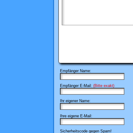
Empfänger Name:
Empfänger E-Mail:
(Bitte exakt)
Ihr eigener Name:
Ihre eigene E-Mail:
Sicherheitscode gegen Spam!