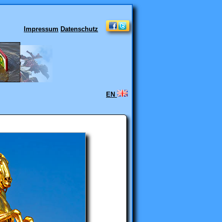
Impressum
Datenschutz
EN