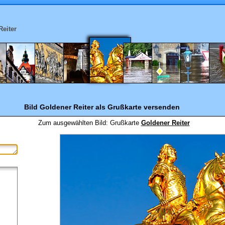
Reiter
Bild Goldener Reiter
als Grußkarte versenden
Zum ausgewählten Bild:
Grußkarte
Goldener Reiter