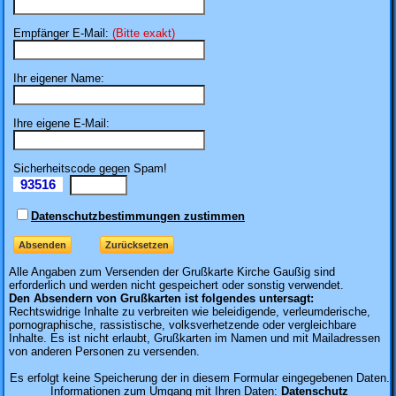
Empfänger E-Mail:
(Bitte exakt)
Ihr eigener Name:
Ihre eigene E-Mail:
Sicherheitscode gegen Spam!
93516
Il
Datenschutzbestimmungen zustimmen
Alle Angaben zum
Versenden der Grußkarte Kirche Gaußig sind
erforderlich und werden nicht gespeichert oder sonstig verwendet.
Den Absendern von Grußkarten ist folgendes untersagt:
Rechtswidrige Inhalte zu verbreiten wie beleidigende, verleumderische,
pornographische, rassistische, volksverhetzende oder vergleichbare
Inhalte. Es ist nicht erlaubt, Grußkarten im Namen und mit Mailadressen
von anderen Personen zu versenden.
Es erfolgt keine Speicherung der in diesem Formular eingegebenen Daten.
Informationen zum Umgang mit Ihren Daten:
Datenschutz