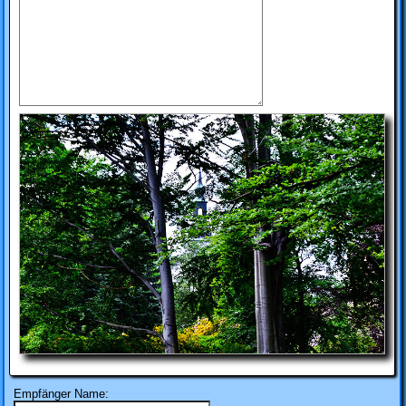
Empfänger Name: