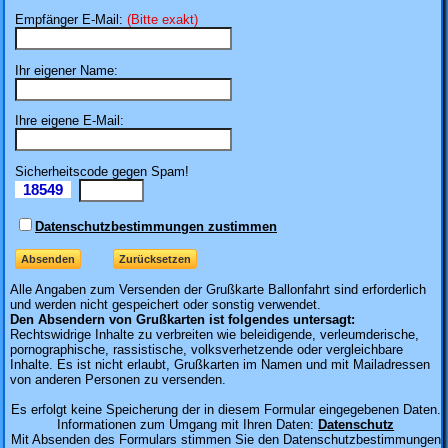
Empfänger E-Mail:
(Bitte exakt)
Ihr eigener Name:
Ihre eigene E-Mail:
Sicherheitscode gegen Spam!
18549
Il
Datenschutzbestimmungen zustimmen
Alle Angaben zum
Versenden der Grußkarte Ballonfahrt sind erforderlich
und werden nicht gespeichert oder sonstig verwendet.
Den Absendern von Grußkarten ist folgendes untersagt:
Rechtswidrige Inhalte zu verbreiten wie beleidigende, verleumderische,
pornographische, rassistische, volksverhetzende oder vergleichbare
Inhalte. Es ist nicht erlaubt, Grußkarten im Namen und mit Mailadressen
von anderen Personen zu versenden.
Es erfolgt keine Speicherung der in diesem Formular eingegebenen Daten.
Informationen zum Umgang mit Ihren Daten:
Datenschutz
Mit Absenden des Formulars stimmen Sie den Datenschutzbestimmungen