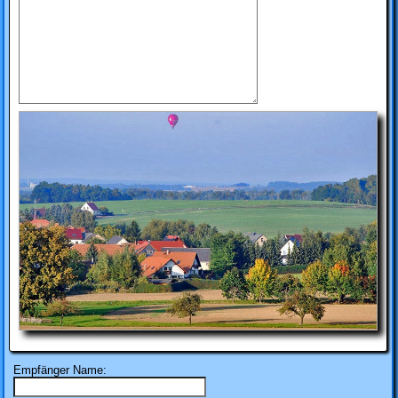
Empfänger Name: