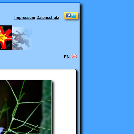
Impressum
Datenschutz
EN