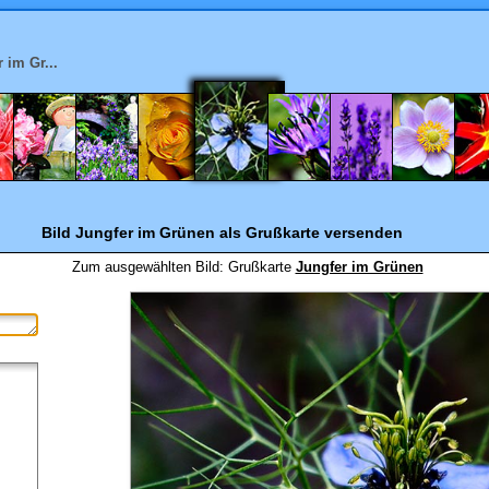
 im Gr...
Bild Jungfer im Grünen
als Grußkarte versenden
Zum ausgewählten Bild:
Grußkarte
Jungfer im Grünen