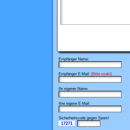
Empfänger Name:
Empfänger E-Mail:
(Bitte exakt)
Ihr eigener Name:
Ihre eigene E-Mail:
Sicherheitscode gegen Spam!
17271
Il