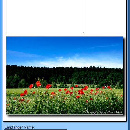
Empfänger Name: