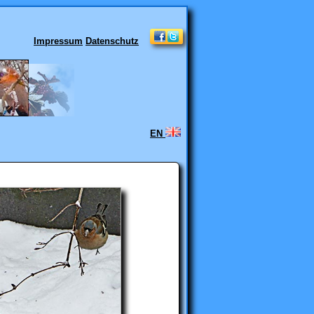
Impressum
Datenschutz
EN