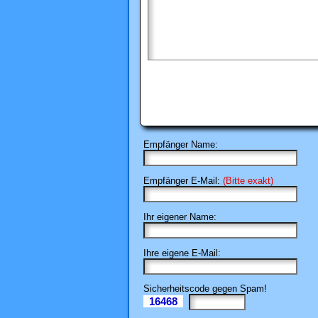
Empfänger Name:
Empfänger E-Mail:
(Bitte exakt)
Ihr eigener Name:
Ihre eigene E-Mail:
Sicherheitscode gegen Spam!
16468
Il