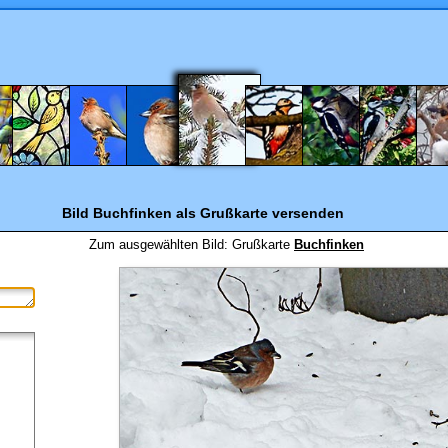
Bild Buchfinken
als Grußkarte versenden
Zum ausgewählten Bild:
Grußkarte
Buchfinken