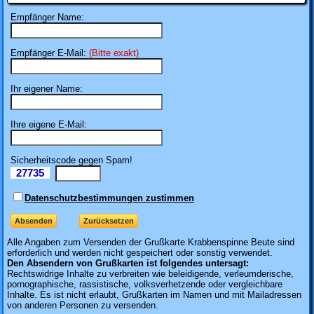
Empfänger Name:
Empfänger E-Mail:
(Bitte exakt)
Ihr eigener Name:
Ihre eigene E-Mail:
Sicherheitscode gegen Spam!
27735
Il
Datenschutzbestimmungen zustimmen
Alle Angaben zum
Versenden der Grußkarte Krabbenspinne Beute sind
erforderlich und werden nicht gespeichert oder sonstig verwendet.
Den Absendern von Grußkarten ist folgendes untersagt:
Rechtswidrige Inhalte zu verbreiten wie beleidigende, verleumderische,
pornographische, rassistische, volksverhetzende oder vergleichbare
Inhalte. Es ist nicht erlaubt, Grußkarten im Namen und mit Mailadressen
von anderen Personen zu versenden.