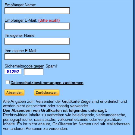
Empfänger Name:
Empfänger E-Mail:
(Bitte exakt)
Ihr eigener Name:
Ihre eigene E-Mail:
Sicherheitscode gegen Spam!
81292
Il
Datenschutzbestimmungen zustimmen
Alle Angaben zum
Versenden der Grußkarte Ziege sind erforderlich und
werden nicht gespeichert oder sonstig verwendet.
Den Absendern von Grußkarten ist folgendes untersagt:
Rechtswidrige Inhalte zu verbreiten wie beleidigende, verleumderische,
pornographische, rassistische, volksverhetzende oder vergleichbare
Inhalte. Es ist nicht erlaubt, Grußkarten im Namen und mit Mailadressen
von anderen Personen zu versenden.