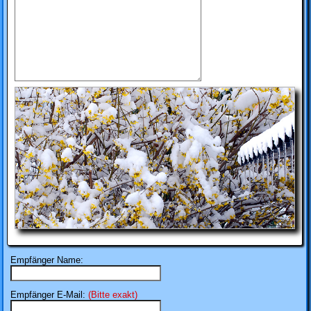
Empfänger Name:
Empfänger E-Mail:
(Bitte exakt)