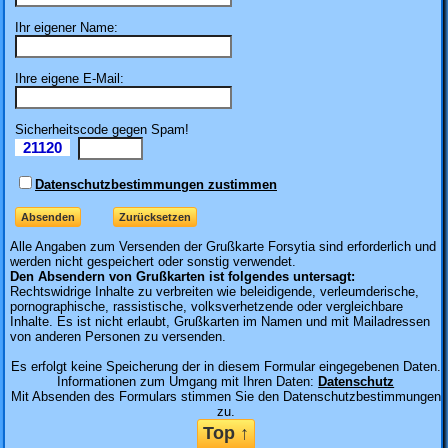
Ihr eigener Name:
Ihre eigene E-Mail:
Sicherheitscode gegen Spam!
21120
Il
Datenschutzbestimmungen zustimmen
Alle Angaben zum
Versenden der Grußkarte Forsytia sind erforderlich und
werden nicht gespeichert oder sonstig verwendet.
Den Absendern von Grußkarten ist folgendes untersagt:
Rechtswidrige Inhalte zu verbreiten wie beleidigende, verleumderische,
pornographische, rassistische, volksverhetzende oder vergleichbare
Inhalte. Es ist nicht erlaubt, Grußkarten im Namen und mit Mailadressen
von anderen Personen zu versenden.
Es erfolgt keine Speicherung der in diesem Formular eingegebenen Daten.
Informationen zum Umgang mit Ihren Daten:
Datenschutz
Mit Absenden des Formulars stimmen Sie den Datenschutzbestimmungen
zu.
Top ↑