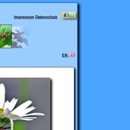
Impressum
Datenschutz
EN