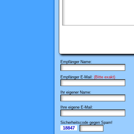
Empfänger Name:
Empfänger E-Mail:
(Bitte exakt)
Ihr eigener Name:
Ihre eigene E-Mail:
Sicherheitscode gegen Spam!
18847
Il